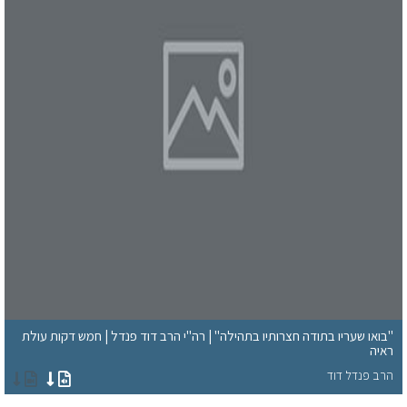
"בואו שעריו בתודה חצרותיו בתהילה" | רה"י הרב דוד פנדל | חמש דקות עולת
ראיה
הרב פנדל דוד