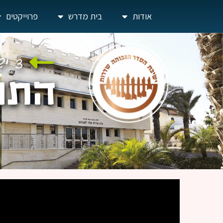
אודות
בית מדרש
פרוייקטים