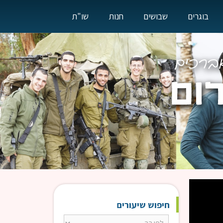
בוגרים
שבושים
חנות
שו"ת
חיפוש שיעורים