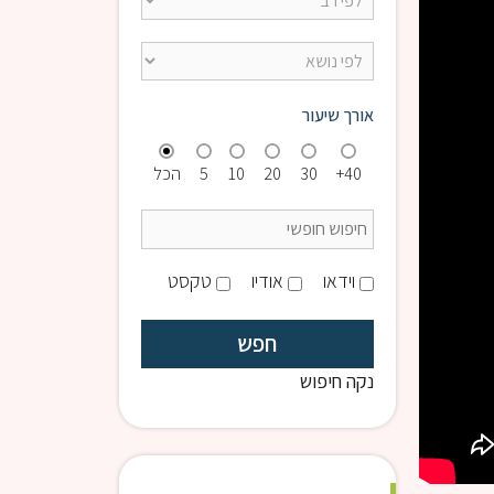
אורך שיעור
40+
30
20
10
5
הכל
וידאו
אודיו
טקסט
נקה חיפוש