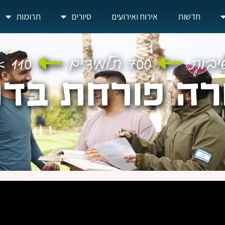
חדשות
אירוח ואירועים
סיורים
תרומות