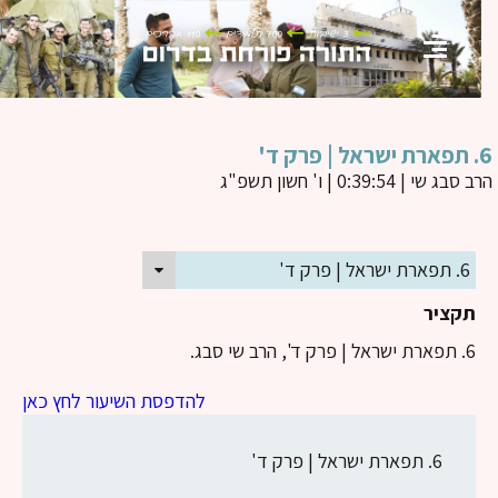
 ד'
ב סבג שי
| 0:39:54 | ו' חשון תשפ"ג
6. תפארת ישראל | פרק ד'
תקציר
6. תפארת ישראל | פרק ד', הרב שי סבג.
להדפסת השיעור לחץ כאן
6. תפארת ישראל | פרק ד'