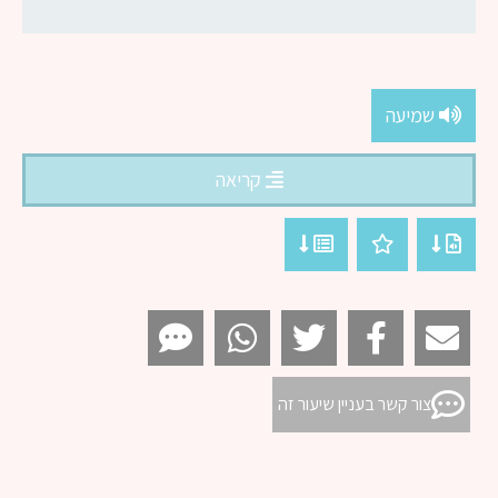
שמיעה
קריאה
צור קשר בעניין שיעור זה