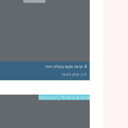
8. מראה מקום בעולת ראיה
הרב יצחק נתנאל
אורות ארץ ישראל | הרב נתנאל