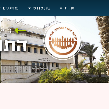
אודות
בית מדרש
פרוייקטים