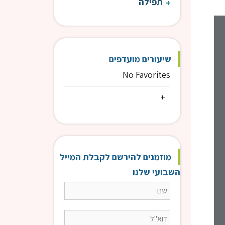
תפילה
שיעורים מועדפים
No Favorites
מוזמנים להירשם לקבלת המייל
השבועי שלנו