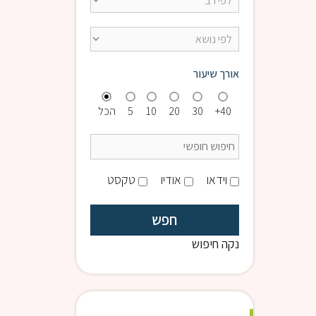
אורך שיעור
40+
30
20
10
5
הכל
וידאו
אודיו
טקסט
נקה חיפוש