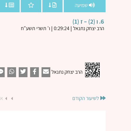
שמיעה
6. ו (2) – ז (1)
הרב יצחק נתנאל
| 0:29:24 | ו' תשרי תשע"ח
הרב יצחק נתנאל
לשיעור הקודם
או