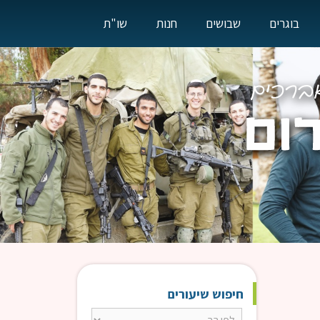
בוגרים
שבושים
חנות
שו"ת
חיפוש שיעורים