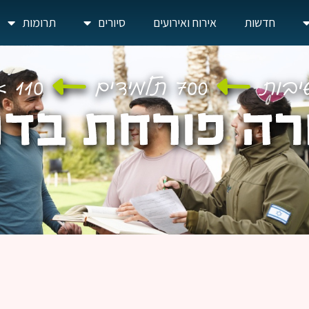
חדשות
אירוח ואירועים
סיורים
תרומות