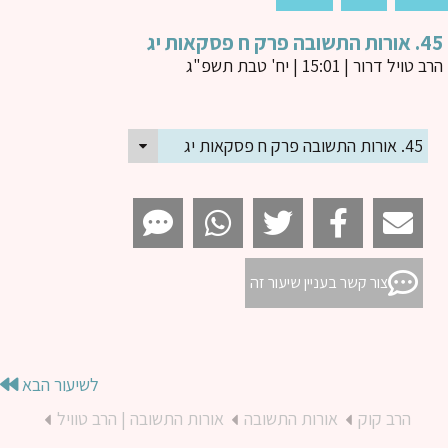
בה פרק ח פסקאות יג
ב טויל דרור
| 15:01 | יח' טבת תשפ"ג
45. אורות התשובה פרק ח פסקאות יג
צור קשר בעניין שיעור זה
לשיעור הבא
הרב קוק
אורות התשובה
אורות התשובה | הרב טוויל