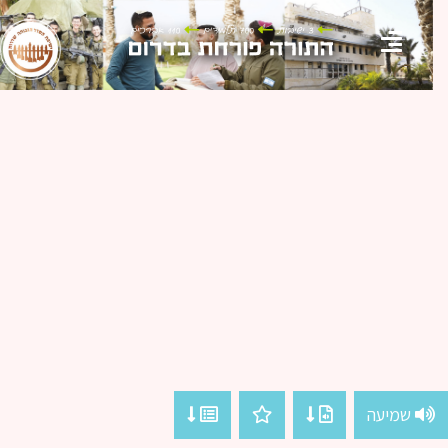
שמיעה