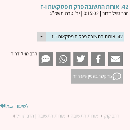
ה פרק ח פסקאות ו-ז
ב טויל דרור
| 0:15:02 | יב' טבת תשפ"ג
42. אורות התשובה פרק ח פסקאות ו-ז
הרב טויל דרור
צור קשר בעניין שיעור זה
לשיעור הבא
הרב קוק
אורות התשובה
אורות התשובה | הרב טוויל