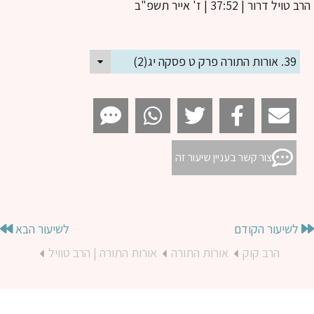
ב טויל דרור
| 37:52 | ז' אייר תשפ"ב
39. אורות התורה פרק ט פסקה יג(2)
צור קשר בעניין שיעור זה
לשיעור הקודם
לשיעור הבא
הרב קוק
אורות התורה
אורות התורה | הרב טוויל