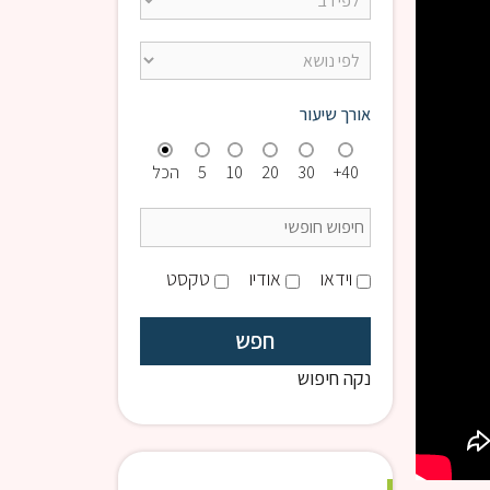
אורך שיעור
40+
30
20
10
5
הכל
וידאו
אודיו
טקסט
נקה חיפוש