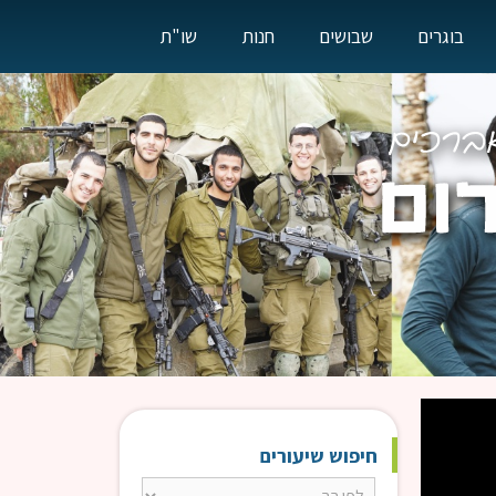
בוגרים
שבושים
חנות
שו"ת
חיפוש שיעורים