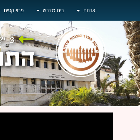
אודות
בית מדרש
פרוייקטים