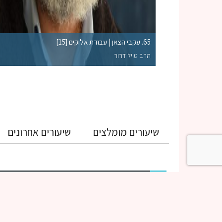
65. עקבי הצאן | עבודת אלוקים [15]
הרב טויל דרור
שיעורים מומלצים
שיעורים אחרונים
גמרא