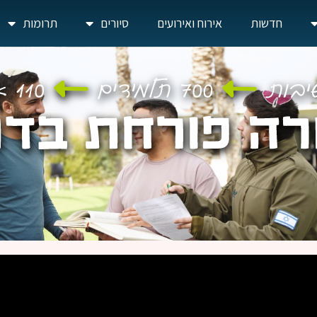
חדשות
אירוח ואירועים
סיורים
תרומות