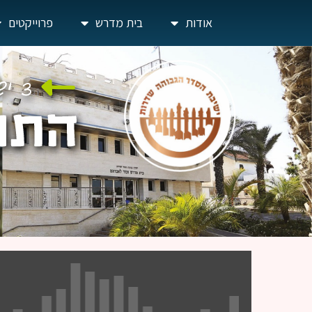
אודות
בית מדרש
פרוייקטים