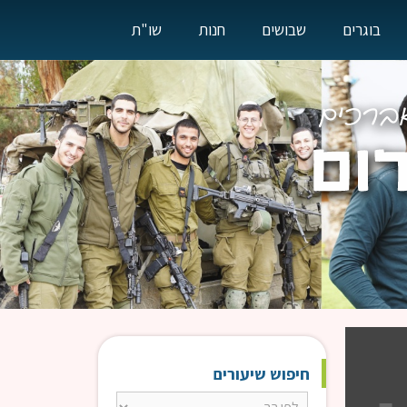
בוגרים
שבושים
חנות
שו"ת
חיפוש שיעורים