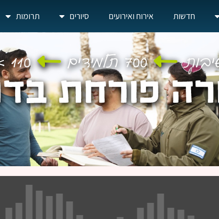
חדשות
אירוח ואירועים
סיורים
תרומות