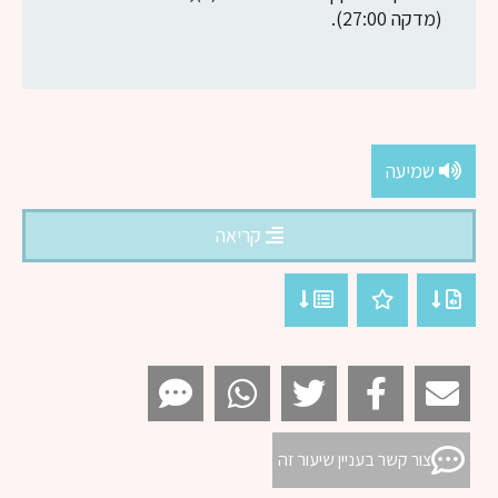
(מדקה 27:00).
שמיעה
קריאה
צור קשר בעניין שיעור זה