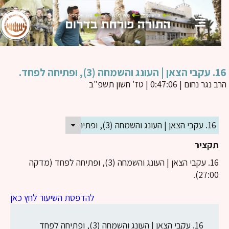
 והשמחה (3), ופתיחה לפחד.
ב נגר נחום
| 0:47:06 | טז' חשון תשפ"ב
16. עקבי הצאן | העונג והשמחה (3), ופתיחה לפחד.
תקציר
16. עקבי הצאן | העונג והשמחה (3), ופתיחה לפחד (מדקה
27:00).
להדפסת השיעור לחץ כאן
16. עקבי הצאן | העונג והשמחה (3), ופתיחה לפחד