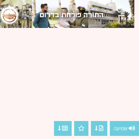
שמיעה