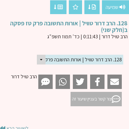
שמיעה
128. הרב דרור טוויל | אורות התשובה פרק טז פסקה
חלק שני)
ב טויל דרור
| 0:11:43 | כד' תמוז תשפ"ג
128. הרב דרור טוויל | אורות התשובה פרק טז פסקה ב(חלק שני)
הרב טויל דרור
צור קשר בעניין שיעור זה
לשיעור הבא