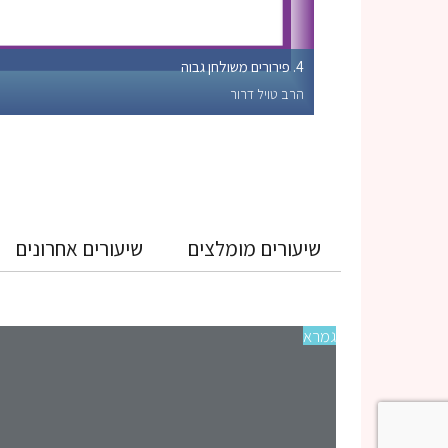
4. פירורים משולחן גבוה
הרב טויל דרור
שיעורים מומלצים
שיעורים אחרונים
גמרא