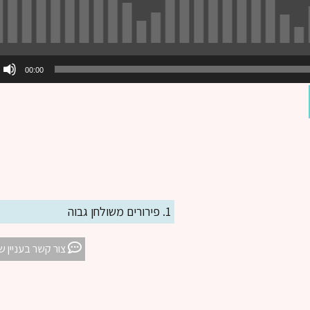
00:00
1. פירורים משולחן גבוה
צור קשר בעניין ש