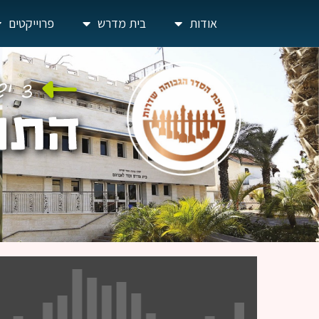
אודות
בית מדרש
פרוייקטים