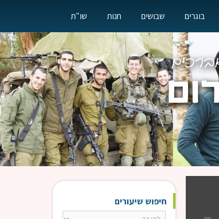
בוגרים
שבושים
חנות
שו"ת
חיפוש שיעורים