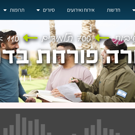
חדשות
אירוח ואירועים
סיורים
תרומות