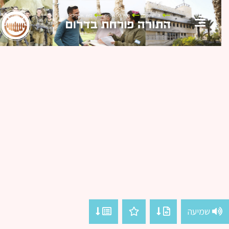
שמיעה