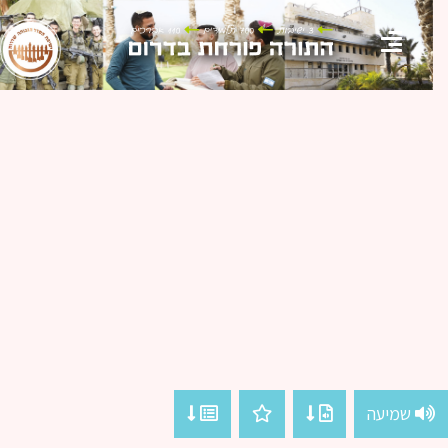
שמיעה