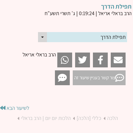
פילת הדרך
ב בראלי אריאל
| 0:19:24 | ג' תשרי תשע"ח
תפילת הדרך
הרב בראלי אריאל
צור קשר בעניין שיעור זה
לשיעור הבא
הלכה
כללי [הלכה]
הלכות יום יום | הרב בראלי