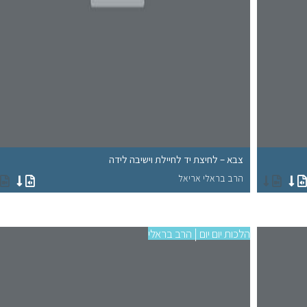
צבא – לחיצת יד לחיילת וישיבה לידה
הרב בראלי אריאל
הלכות יום יום | הרב בראלי