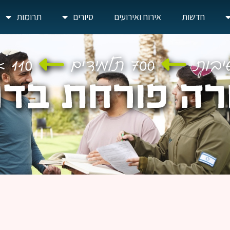
חדשות
אירוח ואירועים
סיורים
תרומות