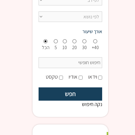
אורך שיעור
40+
30
20
10
5
הכל
וידאו
אודיו
טקסט
נקה חיפוש