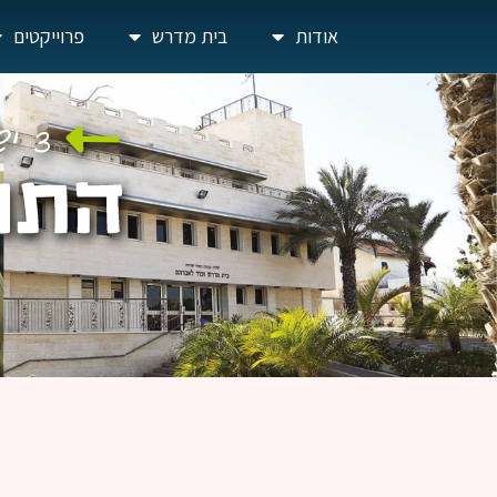
אודות
בית מדרש
פרוייקטים