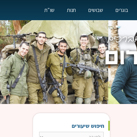
בוגרים
שבושים
חנות
שו"ת
חיפוש שיעורים