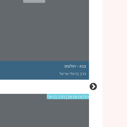
צבא – תולעים
הרב בראלי אריאל
הלכות יום יום | הרב בראלי