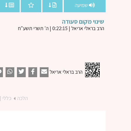
שמיעה
שינוי מקום סעודה
הרב בראלי אריאל
| 0:22:15 | ה' תשרי תשע"ח
הרב בראלי אריאל
הלכה
כללי [