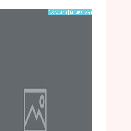
הלכות יום יום | הרב בראלי