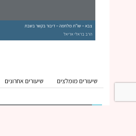
צבא – שו"ת מלחמה – דיבור בקשר בשבת
הרב בראלי אריאל
שיעורים מומלצים
שיעורים אחרונים
גמרא