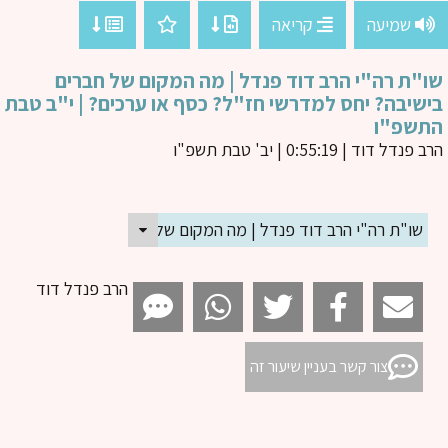
שמיעה
קריאה
"ת רה"י הרב דוד פנדל | מה המקום של חברים
שיבה? יחס למדרשי חז"ל? כסף או ערכים? | י"ב טבת
תשפ"ו
ב פנדל דוד
| 0:55:19 | יב' טבת תשפ"ו
שו"ת רה"י הרב דוד פנדל | מה המקום של חברים בישיבה? יחס למדרש
הרב פנדל דוד
צור קשר בעניין שיעור זה