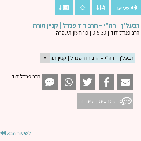
שמיעה
על'ך | רה"י – הרב דוד פנדל | קניין תורה
ב פנדל דוד
| 0:5:30 | כו' חשון תשפ"ה
רבעל'ך | רה"י – הרב דוד פנדל | קניין תורה
הרב פנדל דוד
צור קשר בעניין שיעור זה
לשיעור הבא