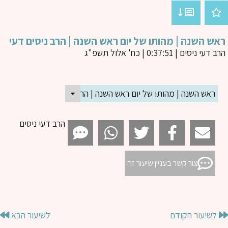
ש השנה | מהותו של יום ראש השנה | הרב ניסים דעי
ב דעי ניסים
| 0:37:51 | כח' אלול תשפ"ג
ראש השנה | מהותו של יום ראש השנה | הרב ניסים דעי
הרב דעי ניסים
צור קשר בעניין שיעור זה
לשיעור הקודם
לשיעור הבא