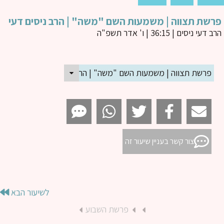
שת תצווה | משמעות השם "משה" | הרב ניסים דעי
ב דעי ניסים
| 36:15 | ו' אדר תשפ"ה
פרשת תצווה | משמעות השם "משה" | הרב ניסים דעי
צור קשר בעניין שיעור זה
לשיעור הבא
פרשת השבוע