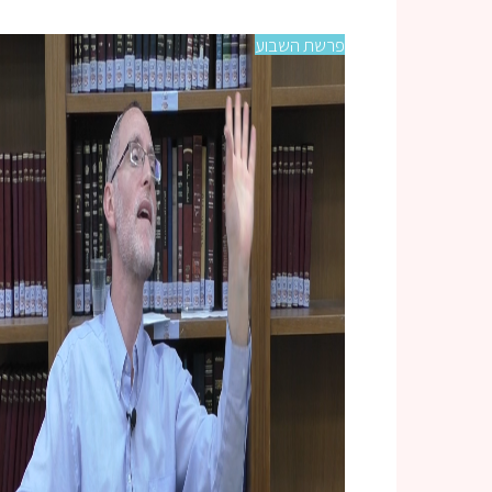
פרשת השבוע