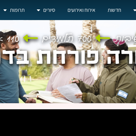
חדשות
אירוח ואירועים
סיורים
תרומות