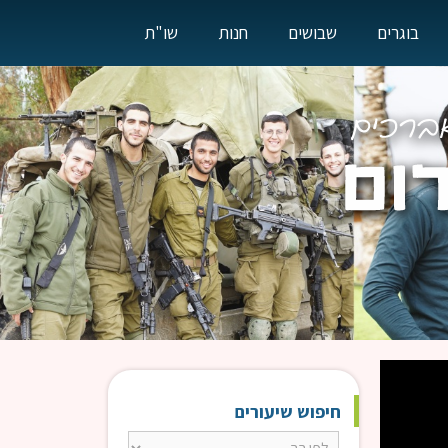
בוגרים
שבושים
חנות
שו"ת
חיפוש שיעורים