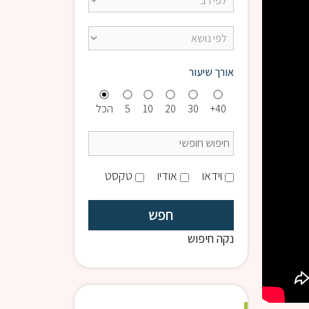
אורך שיעור
40+
30
20
10
5
הכל
וידאו
אודיו
טקסט
נקה חיפוש