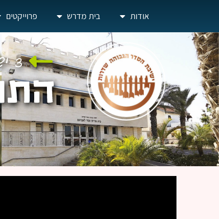
אודות
בית מדרש
פרוייקטים