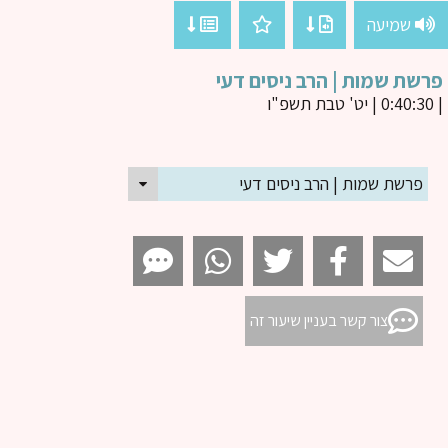
שמיעה
שת שמות | הרב ניסים דעי
פרשת שמות | הרב ניסים דעי
צור קשר בעניין שיעור זה