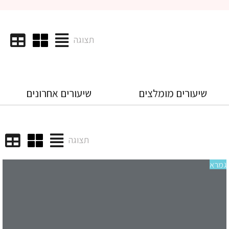
תצוגה
שיעורים מומלצים
שיעורים אחרונים
תצוגה
רא
שי