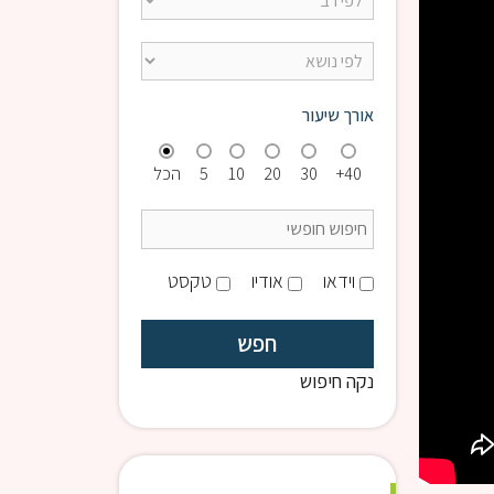
אורך שיעור
40+
30
20
10
5
הכל
וידאו
אודיו
טקסט
נקה חיפוש