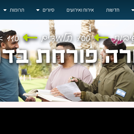
חדשות
אירוח ואירועים
סיורים
תרומות