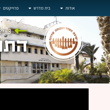
אודות
בית מדרש
פרוייקטים