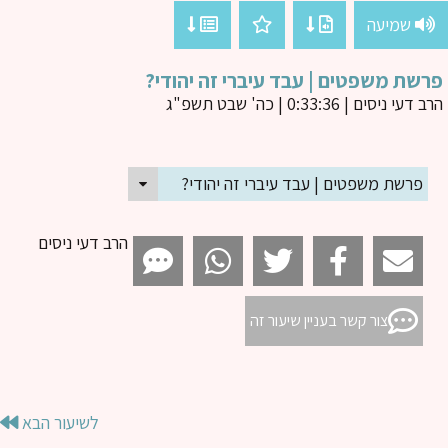
שמיעה
שת משפטים | עבד עיברי זה יהודי?
ב דעי ניסים
| 0:33:36 | כה' שבט תשפ"ג
פרשת משפטים | עבד עיברי זה יהודי?
הרב דעי ניסים
צור קשר בעניין שיעור זה
לשיעור הבא