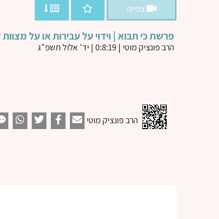
צפייה
פרשת כי תבוא | וידוי על עבירות או על מצוות ?
הרב פונציק מוטי
| 0:8:19 | יד' אלול תשפ"ג
הרב פונציק מוטי