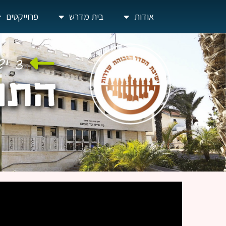
אודות
בית מדרש
פרוייקטים