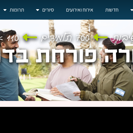
חדשות
אירוח ואירועים
סיורים
תרומות