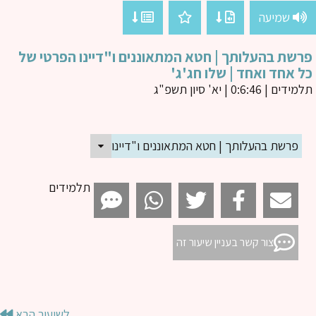
שמיעה
שת בהעלותך | חטא המתאוננים ו"דיינו הפרטי של
 אחד ואחד | שלו חג'ג'
מידים
| 0:6:46 | יא' סיון תשפ"ג
פרשת בהעלותך | חטא המתאוננים ו"דיינו הפרטי של כל אחד ואחד | ש
תלמידים
צור קשר בעניין שיעור זה
לשיעור הבא