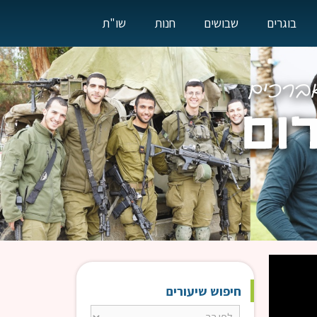
בוגרים
שבושים
חנות
שו"ת
חיפוש שיעורים