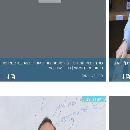
רבן? | הרב
כוח הדיבור וסוד הנדרים: המפתח לזהות היהודית וההכנה למלחמה |
פרשת מטות-מסעי | הרב ניסים דעי
הרב דעי ניסים
פרשת השבוע