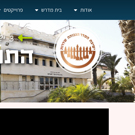
אודות
בית מדרש
פרוייקטים