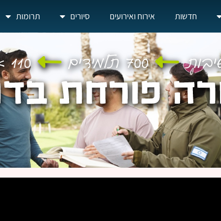
חדשות
אירוח ואירועים
סיורים
תרומות