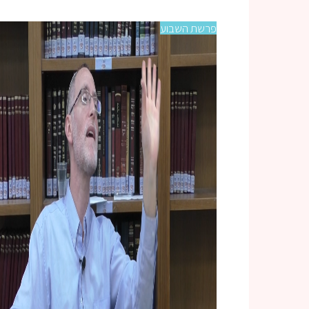
פרשת השבוע