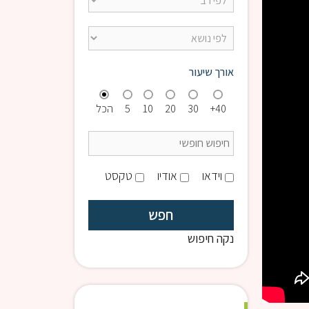
אורך שיעור
40+
30
20
10
5
הכל
וידאו
אודיו
טקסט
נקה חיפוש