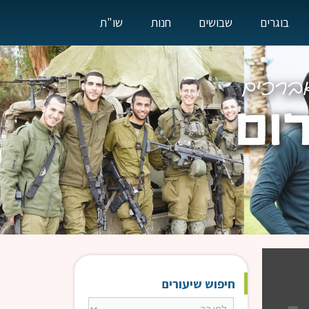
בוגרים
שבושים
חנות
שו"ת
חיפוש שיעורים