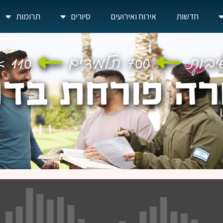
חדשות
אירוח ואירועים
סיורים
תרומות