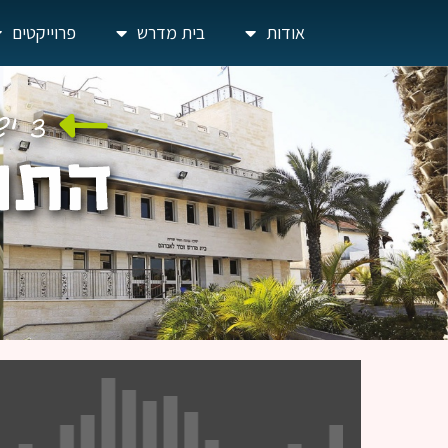
אודות
בית מדרש
פרוייקטים