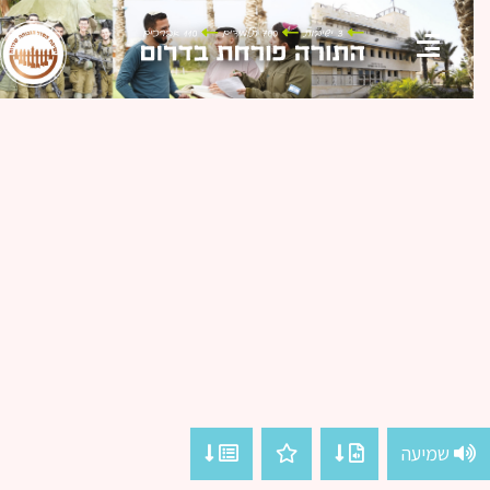
שמיעה