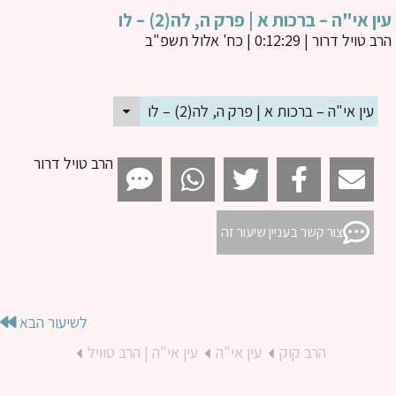
ן אי"ה – ברכות א | פרק ה, לה(2) – לו
ב טויל דרור
| 0:12:29 | כח' אלול תשפ"ב
עין אי"ה – ברכות א | פרק ה, לה(2) – לו
הרב טויל דרור
צור קשר בעניין שיעור זה
לשיעור הבא
הרב קוק
עין אי"ה
עין אי"ה | הרב טוויל