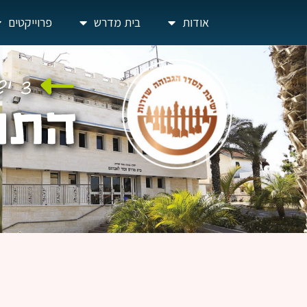
אודות
בית מדרש
פרוייקטים