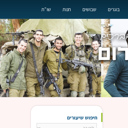
בוגרים
שבושים
חנות
שו"ת
חיפוש שיעורים