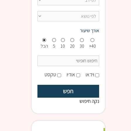
אורך שיעור
40+
30
20
10
5
הכל
וידאו
אודיו
טקסט
נקה חיפוש