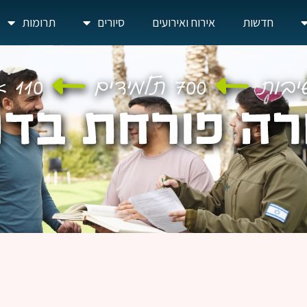
חדשות
אירוח ואירועים
סיורים
תרומות