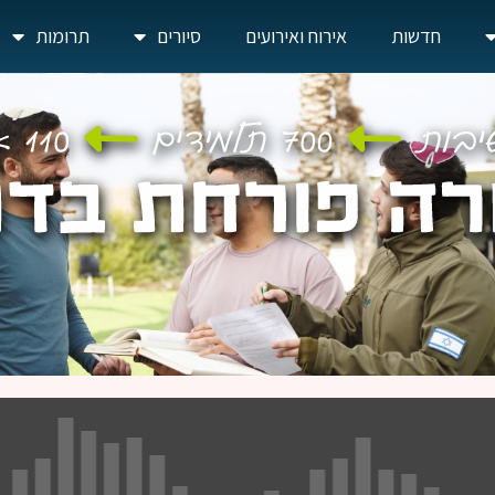
חדשות
אירוח ואירועים
סיורים
תרומות