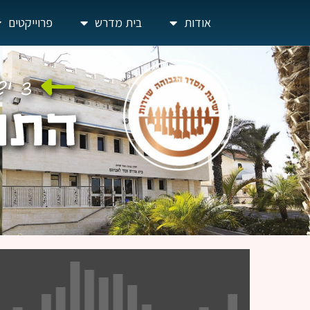
אודות
בית מדרש
פרוייקטים