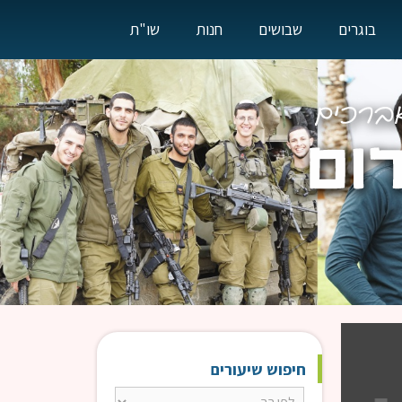
בוגרים
שבושים
חנות
שו"ת
חיפוש שיעורים