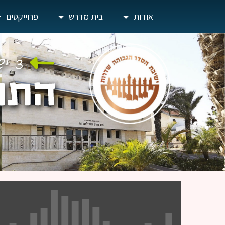
אודות
בית מדרש
פרוייקטים