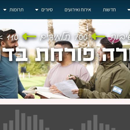
חדשות
אירוח ואירועים
סיורים
תרומות