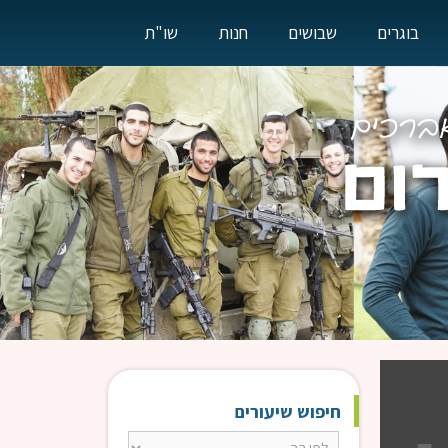
בוגרים
שבושים
חנות
שו"ת
חיפוש שיעורים