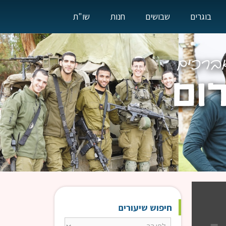
בוגרים
שבושים
חנות
שו"ת
חיפוש שיעורים