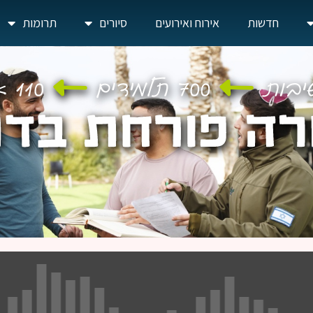
חדשות
אירוח ואירועים
סיורים
תרומות