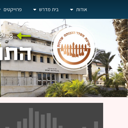
אודות
בית מדרש
פרוייקטים