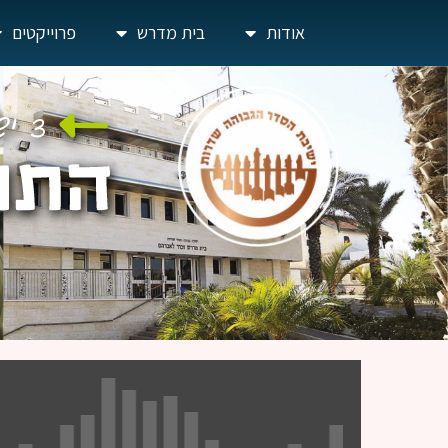
אודות
בית מדרש
פרוייקטים