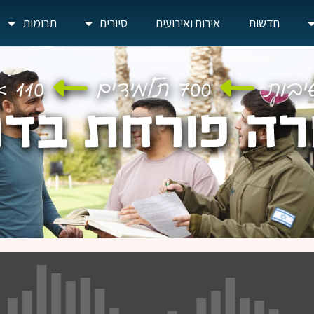
חדשות
אירוח ואירועים
סיורים
תרומות