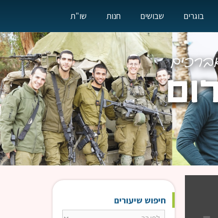
בוגרים
שבושים
חנות
שו"ת
חיפוש שיעורים