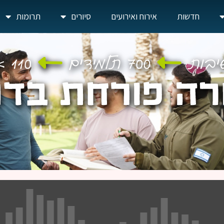
חדשות
אירוח ואירועים
סיורים
תרומות