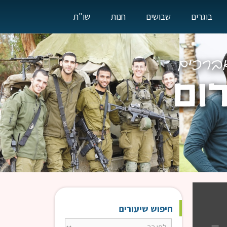
בוגרים
שבושים
חנות
שו"ת
חיפוש שיעורים