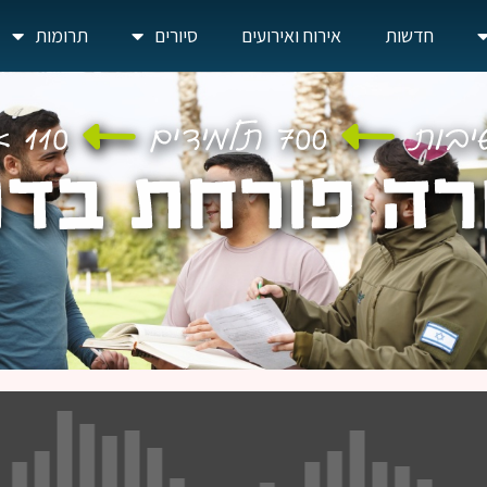
חדשות
אירוח ואירועים
סיורים
תרומות