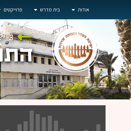
אודות
בית מדרש
פרוייקטים