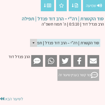
שמיעה
ד הקטורת | רה"י – הרב דוד פנדל | תפילה
ב פנדל דוד
| 0:5:10 | ה' תמוז תשפ"ה
סוד הקטורת | רה"י – הרב דוד פנדל | תפילה
הרב פנדל דוד
צור קשר בעניין שיעור זה
לשיעור הבא