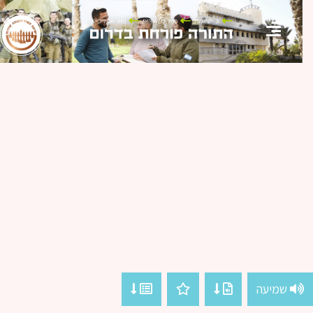
שמיעה