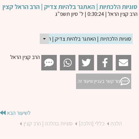
גיות הלכתיות | האתגר בלהיות צדיק | הרב הראל קצין
ב קצין הראל
| 0:30:24 | ל' סיון תשפ"ג
סוגיות הלכתיות | האתגר בלהיות צדיק | הרב הראל קצין
הרב קצין הראל
צור קשר בעניין שיעור זה
לשיעור הבא
הלכה
כללי [הלכה]
סוגיות בהלכה | הרב קצין