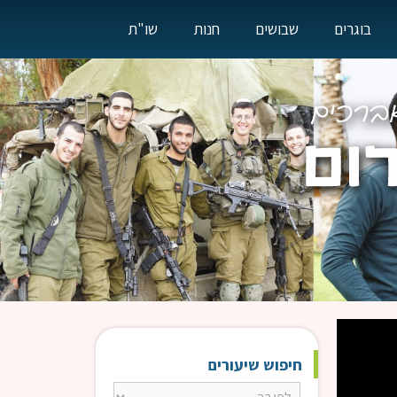
בוגרים
שבושים
חנות
שו"ת
חיפוש שיעורים