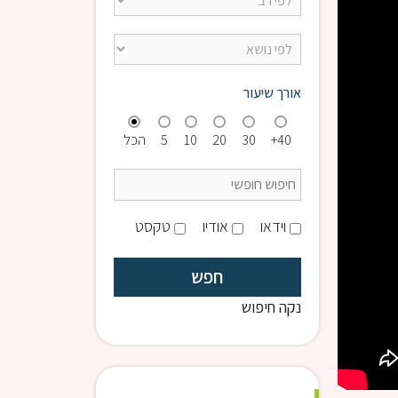
אורך שיעור
40+
30
20
10
5
הכל
וידאו
אודיו
טקסט
נקה חיפוש