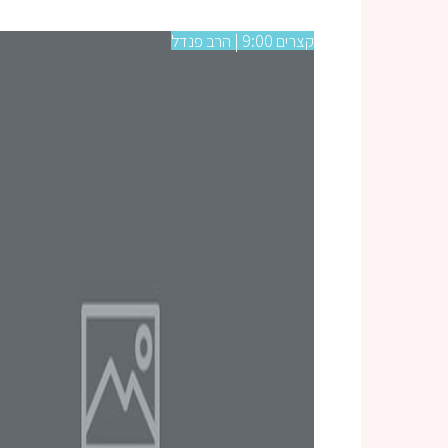
קצרים 9:00 | הרב פנדל