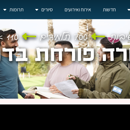
חדשות
אירוח ואירועים
סיורים
תרומות