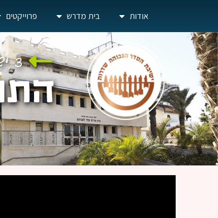
אודות
בית מדרש
פרוייקטים