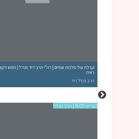
קבלת עול מלכות שמיים | רה"י הרב דוד פנדל | חמש דקו
ראיה
הרב פנדל דוד
קצרים 9:00 | הרב פנדל