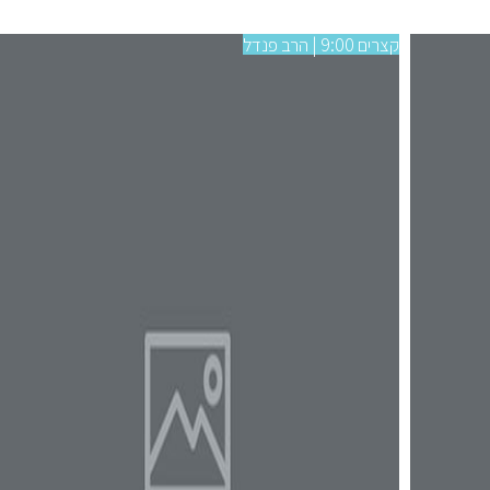
קצרים 9:00 | הרב פנדל