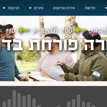
חדשות
אירוח ואירועים
סיורים
תרומות