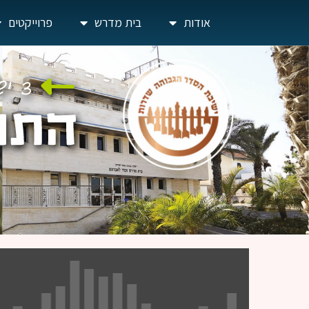
אודות
בית מדרש
פרוייקטים