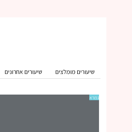
שיעורים מומלצים
שיעורים אחרונים
גמרא