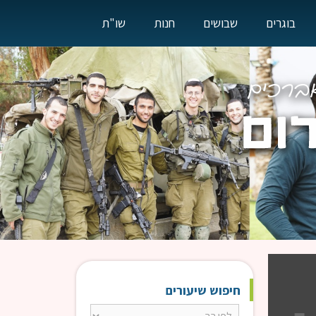
בוגרים
שבושים
חנות
שו"ת
חיפוש שיעורים