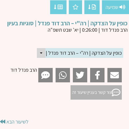
שמיעה
פין על הצדקה | רה"י – הרב דוד פנדל | סוגיות בעיון
ב פנדל דוד
| 0:26:00 | יא' שבט תשפ"ה
כופין על הצדקה | רה"י – הרב דוד פנדל | סוגיות בעיון
הרב פנדל דוד
צור קשר בעניין שיעור זה
לשיעור הבא