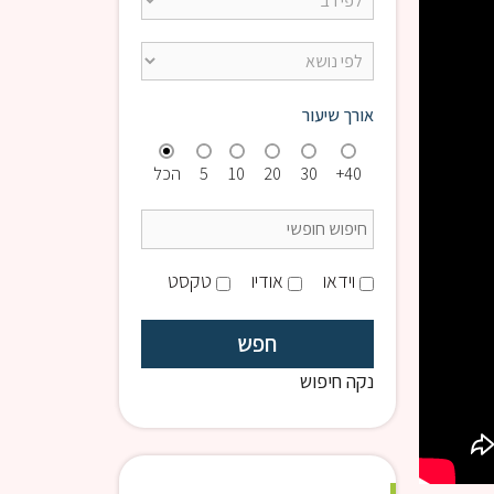
אורך שיעור
40+
30
20
10
5
הכל
וידאו
אודיו
טקסט
נקה חיפוש