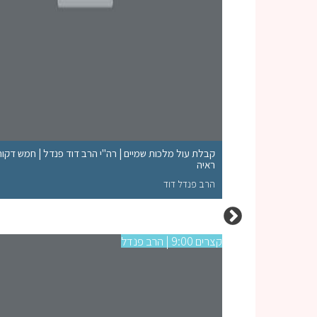
קבלת עול מלכות שמיים | רה"י הרב דוד פנדל | חמש דקו
ראיה
הרב פנדל דוד
קצרים 9:00 | הרב פנדל