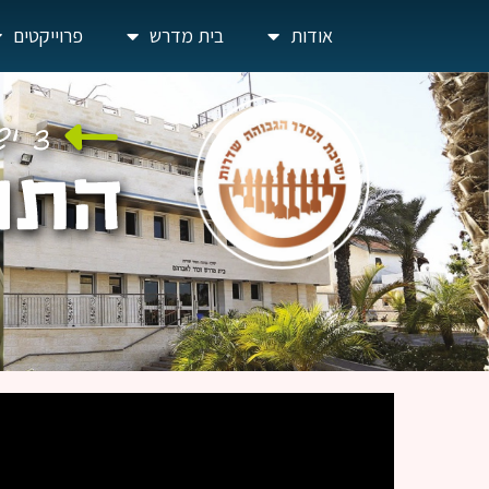
אודות
בית מדרש
פרוייקטים