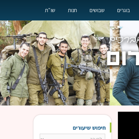
בוגרים
שבושים
חנות
שו"ת
חיפוש שיעורים