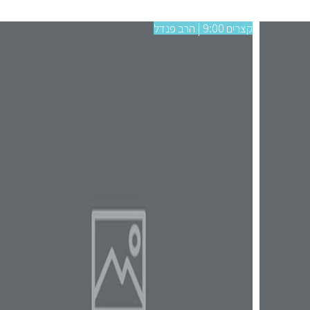
קצרים 9:00 | הרב פנדל