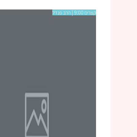
קצרים 9:00 | הרב פנדל