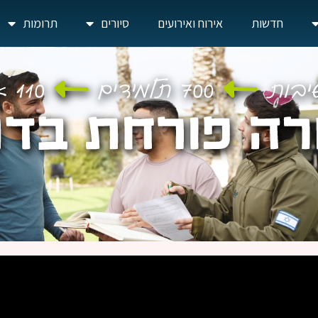
חדשות
אירוח ואירועים
סיורים
תרומות