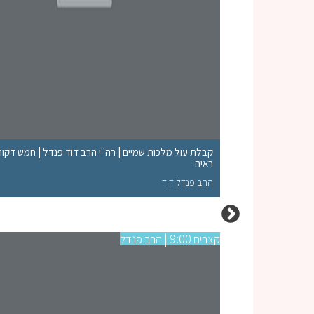
קבלת עול מלכות שמיים | רה"י הרב דוד פנדל | חמש דקו
ראיה
הרב פנדל דוד
קצרים 9:00 | הרב פנדל