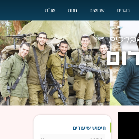
בוגרים
שבושים
חנות
שו"ת
חיפוש שיעורים