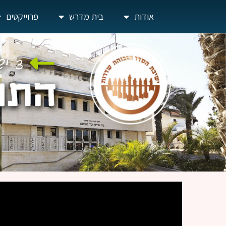
אודות
בית מדרש
פרוייקטים