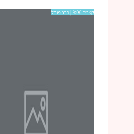
קצרים 9:00 | הרב פנדל