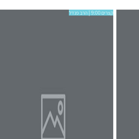
קצרים 9:00 | הרב פנדל