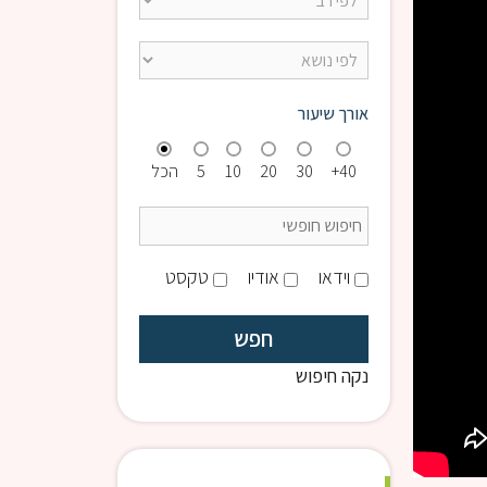
אורך שיעור
40+
30
20
10
5
הכל
וידאו
אודיו
טקסט
נקה חיפוש