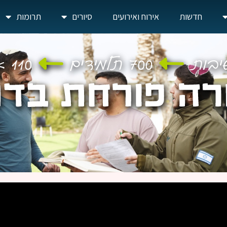
חדשות
אירוח ואירועים
סיורים
תרומות