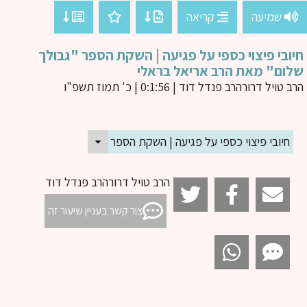
שמיעה
קריאה
ובי פיצוי כספי על פגיעה | השקת הספר "גבולך
ום" מאת הרב אריאל בראלי
ב טויל דרור
הרב פנדל דוד
| 0:1:56 | כ' תמוז תשפ"ו
חיובי פיצוי כספי על פגיעה | השקת הספר "גבולך שלום" מאת הרב אר
הרב טויל דרורהרב פנדל דוד
צור קשר בעניין שיעור זה