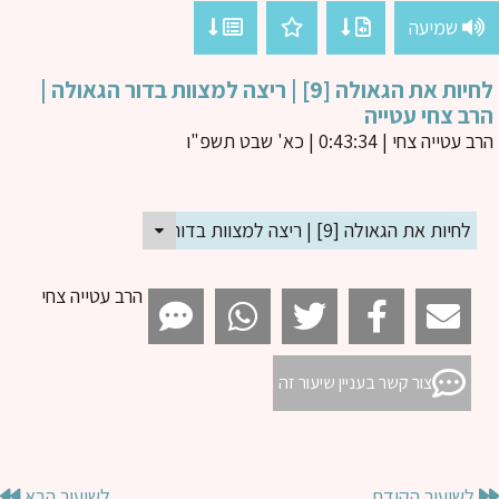
שמיעה
לחיות את הגאולה [9] | ריצה למצוות בדור הגאולה |
ב צחי עטייה
ב עטייה צחי
| 0:43:34 | כא' שבט תשפ"ו
לחיות את הגאולה [9] | ריצה למצוות בדור הגאולה | הרב צחי עטייה
הרב עטייה צחי
צור קשר בעניין שיעור זה
לשיעור הקודם
לשיעור הבא