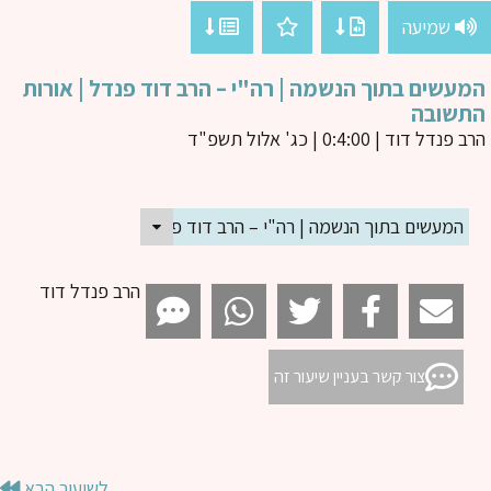
שמיעה
עשים בתוך הנשמה | רה"י – הרב דוד פנדל | אורות
תשובה
ב פנדל דוד
| 0:4:00 | כג' אלול תשפ"ד
המעשים בתוך הנשמה | רה"י – הרב דוד פנדל | אורות התשובה
הרב פנדל דוד
צור קשר בעניין שיעור זה
לשיעור הבא