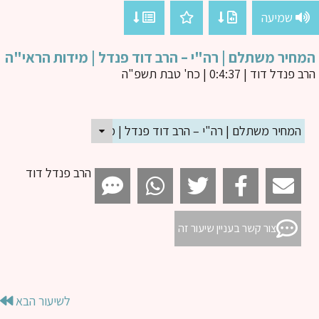
שמיעה
חיר משתלם | רה"י – הרב דוד פנדל | מידות הראי"ה
ב פנדל דוד
| 0:4:37 | כח' טבת תשפ"ה
המחיר משתלם | רה"י – הרב דוד פנדל | מידות הראי"ה
הרב פנדל דוד
צור קשר בעניין שיעור זה
לשיעור הבא