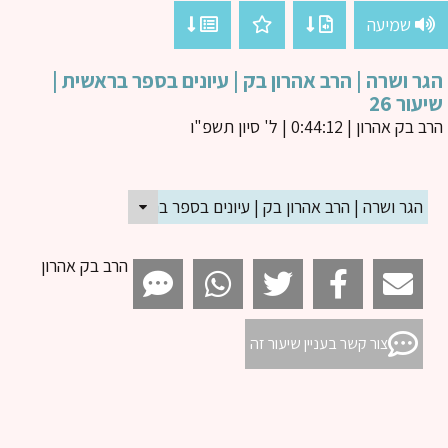
שמיעה
ר ושרה | הרב אהרון בק | עיונים בספר בראשית |
עור 26
ב בק אהרון
| 0:44:12 | ל' סיון תשפ"ו
הגר ושרה | הרב אהרון בק | עיונים בספר בראשית | שיעור 26
הרב בק אהרון
צור קשר בעניין שיעור זה