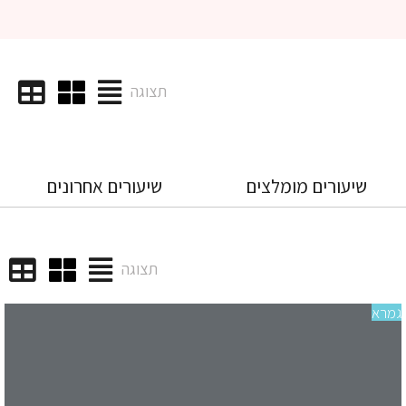
תצוגה
שיעורים מומלצים
שיעורים אחרונים
תצוגה
רא
שי