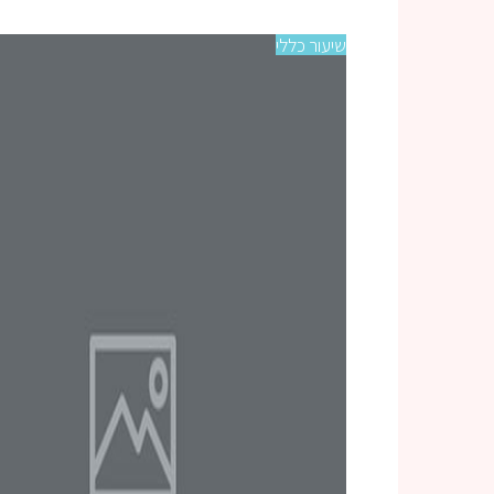
שיעור כללי