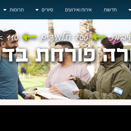
חדשות
אירוח ואירועים
סיורים
תרומות