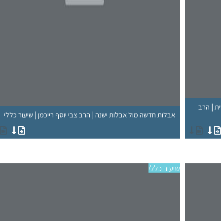
ת | הרב
אבלות חדשה מול אבלות ישנה | הרב צבי יוסף רייכמן | שיעור כללי
שיעור כללי