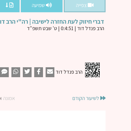
צפייה
שמיעה
דברי חיזוק לעת החזרה לישיבה | רה"י הרב דו
הרב פנדל דוד
| 0:4:51 | ט' שבט תשפ"ד
הרב פנדל דוד
לשיעור הקודם
אמונה