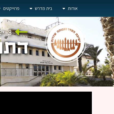
אודות
בית מדרש
פרוייקטים