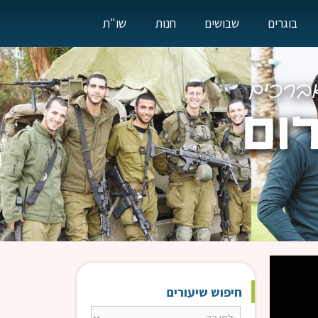
בוגרים
שבושים
חנות
שו"ת
חיפוש שיעורים