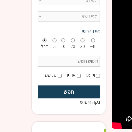
אורך שיעור
40+
30
20
10
5
הכל
וידאו
אודיו
טקסט
נקה חיפוש