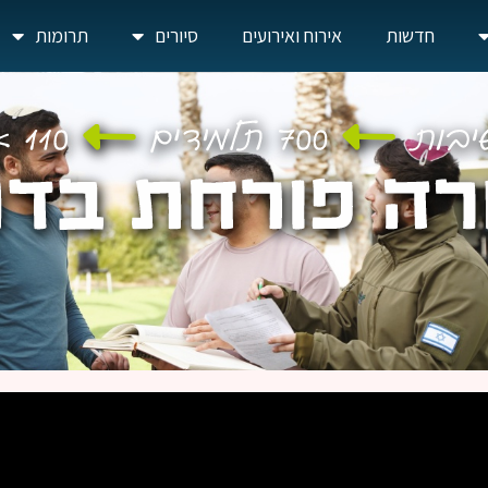
חדשות
אירוח ואירועים
סיורים
תרומות