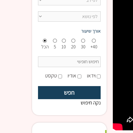
אורך שיעור
40+
30
20
10
5
הכל
וידאו
אודיו
טקסט
נקה חיפוש