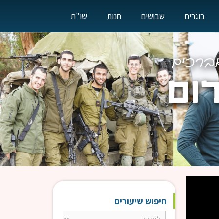
בוגרים
שבושים
חנות
שו"ת
חיפוש שיעורים