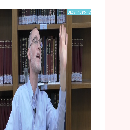
פרשת השבוע