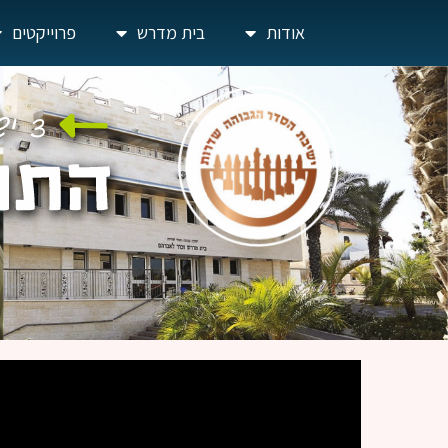
אודות
בית מדרש
פרוייקטים